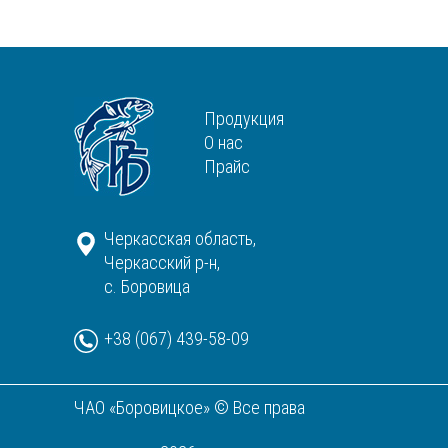
Продукция
О нас
Прайс
Черкасская область,
Черкасский р-н,
с. Боровица
+38 (067) 439-58-09
ЧАО «Боровицкое» © Все права