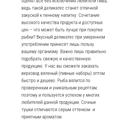
оценят все без исключения любители пива,
ведь такой деликатес станет отличной
закуской к пенному напитку. Сочетание
высокого качества продукта и доступных
цен – что может быть лучше при покупке
рыбки? Вкусный деликатес при умеренном
употреблении принесёт лишь пользу
вашему организму. Важно лишь правильно
подобрать свежую и качественную
продукцию. У нас вы сможете заказать
верховод вяленый (пивные наборы) оптом
быстро и дешево. Рыба вялится по
проверенным и уникальным рецептам,
поэтому и пользуется успехом у многих
любителей данной продукции. Сочные
тушки отличаются серым оттенком и
приятным ароматом.