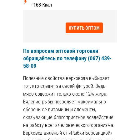
- 168 Ккал
КУПИТЬ ОПТОМ
По вопросам оптовой торговли
обращайтесь по телефону
(067) 439-
58-09
Полезные свойства верховода выбирает
тот, кто следит за своей фигурой. Ведь
мясо содержит только около 12% жира.
Вяление рыбы позволяет максимально
сберечь её витамины и элементы,
оказывающие благоприятное воздействие
на работу всего человеческого организма.
Верховод вяленый от «Рыбки Боровицкой»