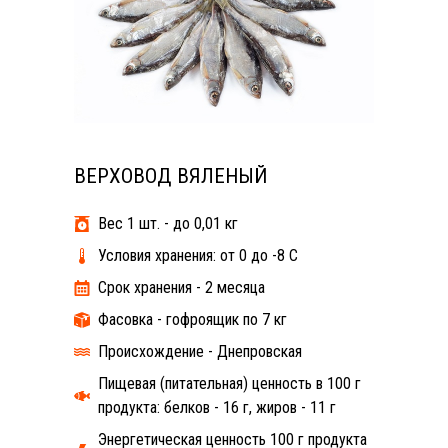
ВЕРХОВОД ВЯЛЕНЫЙ
Вес 1 шт. - до 0,01 кг
Условия хранения: от 0 до -8 С
Срок хранения - 2 месяца
Фасовка - гофроящик по 7 кг
Происхождение - Днепровская
Пищевая (питательная) ценность в 100 г
продукта: белков - 16 г, жиров - 11 г
Энергетическая ценность 100 г продукта