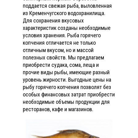
поддается свежая рыба, выловленная
из Кременчугского водохранилища.
Для сохранения вкусовых
характеристик созданы необходимые
условия хранения. Рыба горячего
копчения отличается не только
отличным вкусом, но и массой
полезных свойств. Мы предлагаем
приобрести судака, сома, леща и
прочие виды рыбы, имеющие разный
уровень жирности. Выгодные цены на
рыбу горячего копчения позволят без
особых финансовых затрат приобрести
необходимые объемы продукции для
ресторанов, кафе и магазинов.