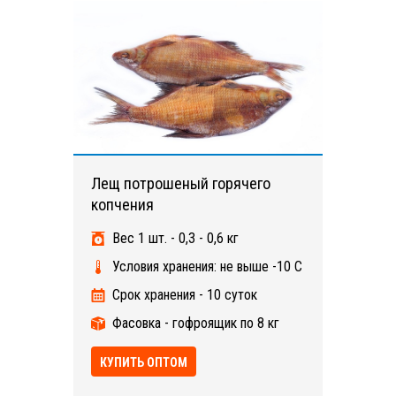
Лещ потрошеный горячего
копчения
Вес 1 шт. - 0,3 - 0,6 кг
Условия хранения: не выше -10 С
Срок хранения - 10 суток
Фасовка - гофроящик по 8 кг
КУПИТЬ ОПТОМ