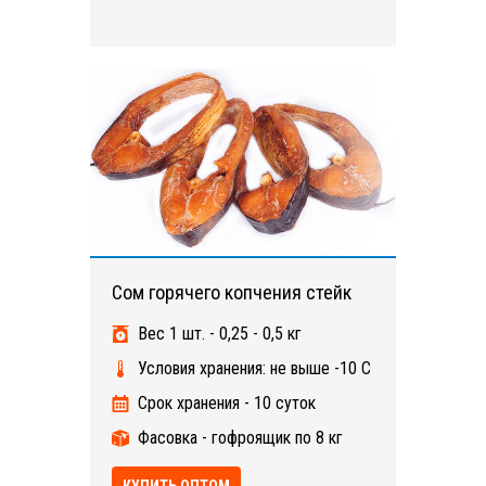
Сом горячего копчения стейк
Вес 1 шт. - 0,25 - 0,5 кг
Условия хранения: не выше -10 С
Срок хранения - 10 суток
Фасовка - гофроящик по 8 кг