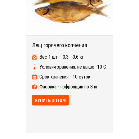
Лещ горячего копчения
Вес 1 шт. - 0,3 - 0,6 кг
Условия хранения: не выше -10 С
Срок хранения - 10 суток
Фасовка - гофроящик по 8 кг
КУПИТЬ ОПТОМ