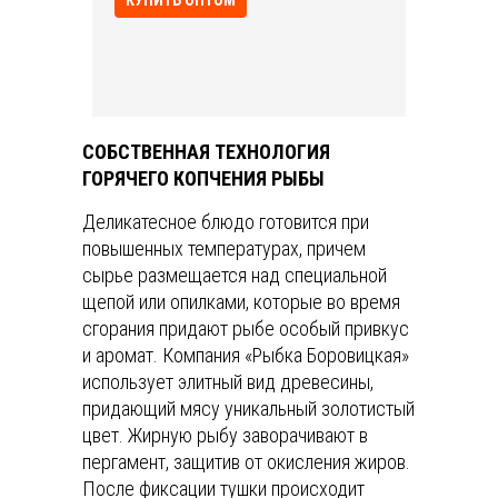
КУПИТЬ ОПТОМ
СОБСТВЕННАЯ ТЕХНОЛОГИЯ
ГОРЯЧЕГО КОПЧЕНИЯ РЫБЫ
Деликатесное блюдо готовится при
повышенных температурах, причем
сырье размещается над специальной
щепой или опилками, которые во время
сгорания придают рыбе особый привкус
и аромат. Компания «Рыбка Боровицкая»
использует элитный вид древесины,
придающий мясу уникальный золотистый
цвет. Жирную рыбу заворачивают в
пергамент, защитив от окисления жиров.
После фиксации тушки происходит