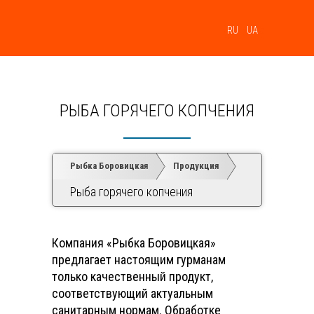
МЕНЮ
RU
UA
РЫБА ГОРЯЧЕГО КОПЧЕНИЯ
Рыбка Боровицкая
Продукция
Рыба горячего копчения
Компания «Рыбка Боровицкая»
предлагает настоящим гурманам
только качественный продукт,
соответствующий актуальным
санитарным нормам. Обработке