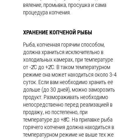
вяление, промывка, просушка и сама
процедура копчения.
ХРАНЕНИЕ КОПЧЕНОЙ РЫБЫ
Рыба, копченная горячим способом,
должна храниться исключительно в
холодильных камерах, при температуре
от -2̊С до +2̊С. В таком температурном
режиме она может находиться около 3-4
суток. Если вам необходимо хранить её
дольше (до 30 дней), можно заморозить
продукт. Размораживать необходимо
непосредственно перед реализацией в
продажу, но постепенно, при
температуре до +8̊С. На прилавке рыба
горячего копчения должна находиться в
температурном режиме не выше тех же