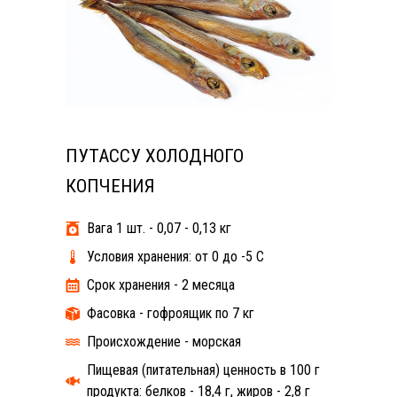
ПУТАССУ ХОЛОДНОГО
КОПЧЕНИЯ
Вага 1 шт. - 0,07 - 0,13 кг
Условия хранения: от 0 до -5 С
Срок хранения - 2 месяца
Фасовка - гофроящик по 7 кг
Происхождение - морская
Пищевая (питательная) ценность в 100 г
продукта: белков - 18,4 г, жиров - 2,8 г