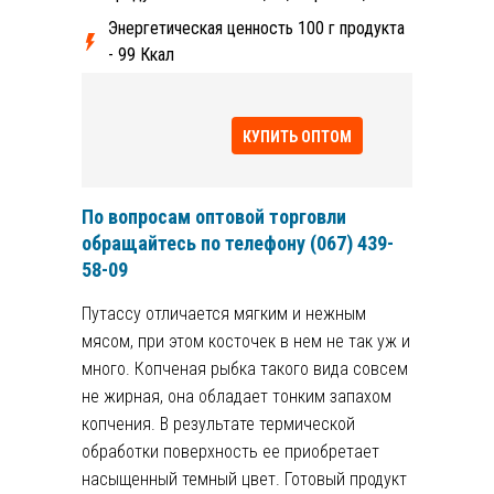
Энергетическая ценность 100 г продукта
- 99 Ккал
КУПИТЬ ОПТОМ
По вопросам оптовой торговли
обращайтесь по телефону
(067) 439-
58-09
Путассу отличается мягким и нежным
мясом, при этом косточек в нем не так уж и
много. Копченая рыбка такого вида совсем
не жирная, она обладает тонким запахом
копчения. В результате термической
обработки поверхность ее приобретает
насыщенный темный цвет. Готовый продукт